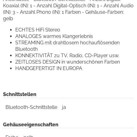
Koaxial (IN): 1 - Anzahl Digital-Optisch (IN): 1 - Anzahl Audio
(IN): 3 - Anzahl Phono (IN): 1 Farben - Gehäuse-Farben:
gelb
ECHTES HiFi Stereo
ANALOGES warmes Klangerlebnis
STREAMING mit drahtlosem hochauflösenden
Bluetooth
KONNEKTIVITÄT zu TV, Radio, CD-Player usw.
ZEITLOSES DESIGN in wunderschönen Farben
HANDGEFERTIGT IN EUROPA
Schnittstellen
Bluetooth-Schnittstelle
ja
Gehäuseeigenschaften