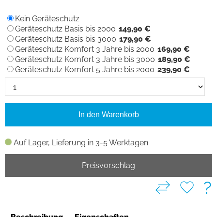
Kein Geräteschutz
Geräteschutz Basis bis 2000
149,90 €
Geräteschutz Basis bis 3000
179,90 €
Geräteschutz Komfort 3 Jahre bis 2000
169,90 €
Geräteschutz Komfort 3 Jahre bis 3000
189,90 €
Geräteschutz Komfort 5 Jahre bis 2000
239,90 €
In den Warenkorb
Auf Lager, Lieferung in 3-5 Werktagen
Preisvorschlag
?