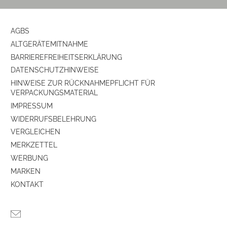
AGBS
ALTGERÄTEMITNAHME
BARRIEREFREIHEITSERKLÄRUNG
DATENSCHUTZHINWEISE
HINWEISE ZUR RÜCKNAHMEPFLICHT FÜR
VERPACKUNGSMATERIAL
IMPRESSUM
WIDERRUFSBELEHRUNG
VERGLEICHEN
MERKZETTEL
WERBUNG
MARKEN
KONTAKT