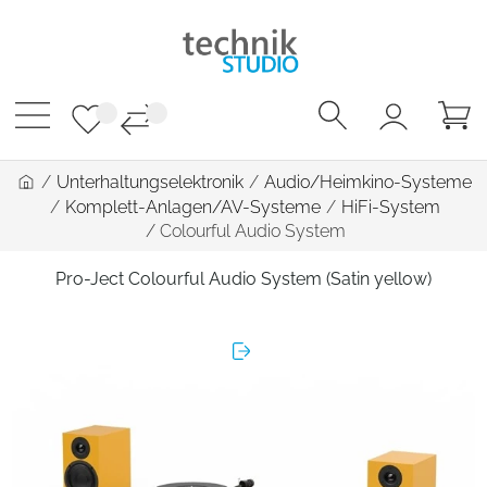
/
Unterhaltungselektronik
/
Audio/Heimkino-Systeme
/
Komplett-Anlagen/AV-Systeme
/
HiFi-System
/
Colourful Audio System
Pro-Ject Colourful Audio System (Satin yellow)