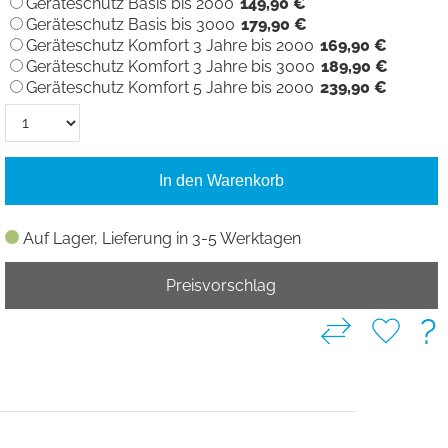
Geräteschutz Basis bis 2000
149,90 €
Geräteschutz Basis bis 3000
179,90 €
Geräteschutz Komfort 3 Jahre bis 2000
169,90 €
Geräteschutz Komfort 3 Jahre bis 3000
189,90 €
Geräteschutz Komfort 5 Jahre bis 2000
239,90 €
In den Warenkorb
Auf Lager, Lieferung in 3-5 Werktagen
Preisvorschlag
?