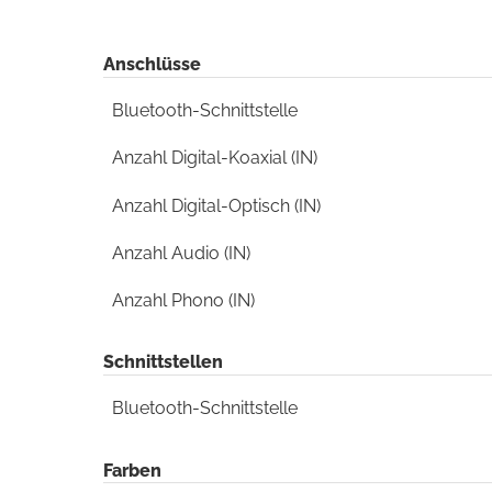
Anschlüsse
Bluetooth-Schnittstelle
Anzahl Digital-Koaxial (IN)
Anzahl Digital-Optisch (IN)
Anzahl Audio (IN)
Anzahl Phono (IN)
Schnittstellen
Bluetooth-Schnittstelle
Farben