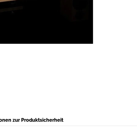
onen zur Produktsicherheit