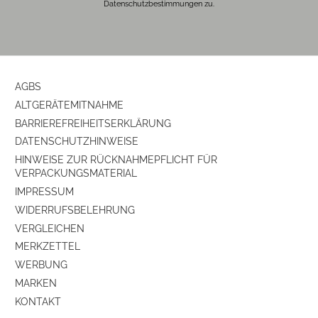
Datenschutzbestimmungen zu.
AGBS
ALTGERÄTEMITNAHME
BARRIEREFREIHEITSERKLÄRUNG
DATENSCHUTZHINWEISE
HINWEISE ZUR RÜCKNAHMEPFLICHT FÜR
VERPACKUNGSMATERIAL
IMPRESSUM
WIDERRUFSBELEHRUNG
VERGLEICHEN
MERKZETTEL
WERBUNG
MARKEN
KONTAKT