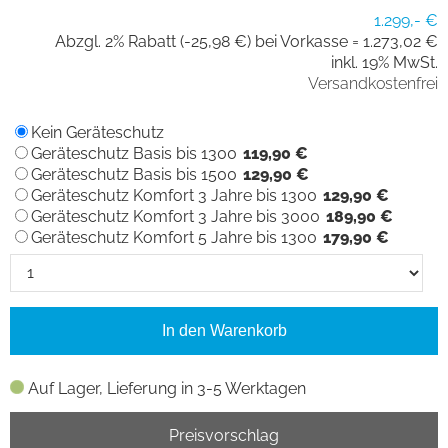
1.299,- €
Abzgl. 2% Rabatt (-25,98 €) bei Vorkasse =
1.273,02 €
inkl. 19% MwSt.
Versandkostenfrei
Kein Geräteschutz
Geräteschutz Basis bis 1300
119,90 €
Geräteschutz Basis bis 1500
129,90 €
Geräteschutz Komfort 3 Jahre bis 1300
129,90 €
Geräteschutz Komfort 3 Jahre bis 3000
189,90 €
Geräteschutz Komfort 5 Jahre bis 1300
179,90 €
In den Warenkorb
Auf Lager, Lieferung in 3-5 Werktagen
Preisvorschlag