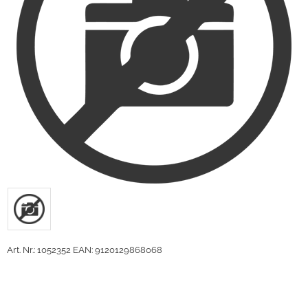
Art. Nr.: 1052352
EAN: 9120129868068