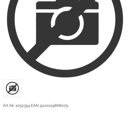
Art. Nr.: 1052354
EAN: 9120129868075