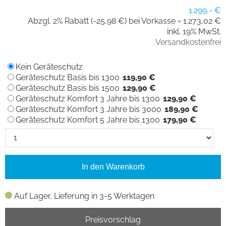
1.299,- €
Abzgl. 2% Rabatt (-25,98 €) bei Vorkasse =
1.273,02 €
inkl. 19% MwSt.
Versandkostenfrei
Kein Geräteschutz
Geräteschutz Basis bis 1300
119,90 €
Geräteschutz Basis bis 1500
129,90 €
Geräteschutz Komfort 3 Jahre bis 1300
129,90 €
Geräteschutz Komfort 3 Jahre bis 3000
189,90 €
Geräteschutz Komfort 5 Jahre bis 1300
179,90 €
In den Warenkorb
Auf Lager, Lieferung in 3-5 Werktagen
Preisvorschlag