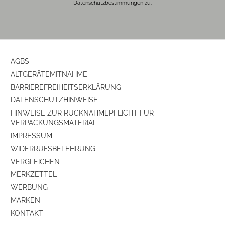
Datenschutzbestimmungen zu.
AGBS
ALTGERÄTEMITNAHME
BARRIEREFREIHEITSERKLÄRUNG
DATENSCHUTZHINWEISE
HINWEISE ZUR RÜCKNAHMEPFLICHT FÜR
VERPACKUNGSMATERIAL
IMPRESSUM
WIDERRUFSBELEHRUNG
VERGLEICHEN
MERKZETTEL
WERBUNG
MARKEN
KONTAKT