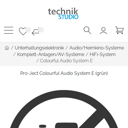
/
Unterhaltungselektronik
/
Audio/Heimkino-Systeme
/
Komplett-Anlagen/AV-Systeme
/
HiFi-System
/
Colourful Audio System E
Pro-Ject Colourful Audio System E (grün)