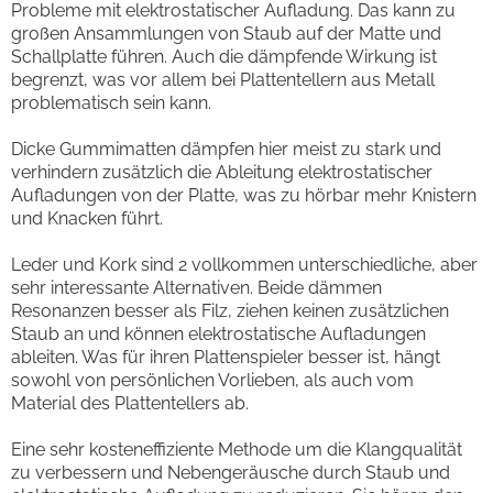
Probleme mit elektrostatischer Aufladung. Das kann zu
großen Ansammlungen von Staub auf der Matte und
Schallplatte führen. Auch die dämpfende Wirkung ist
begrenzt, was vor allem bei Plattentellern aus Metall
problematisch sein kann.
Dicke Gummimatten dämpfen hier meist zu stark und
verhindern zusätzlich die Ableitung elektrostatischer
Aufladungen von der Platte, was zu hörbar mehr Knistern
und Knacken führt.
Leder und Kork sind 2 vollkommen unterschiedliche, aber
sehr interessante Alternativen. Beide dämmen
Resonanzen besser als Filz, ziehen keinen zusätzlichen
Staub an und können elektrostatische Aufladungen
ableiten. Was für ihren Plattenspieler besser ist, hängt
sowohl von persönlichen Vorlieben, als auch vom
Material des Plattentellers ab.
Eine sehr kosteneffiziente Methode um die Klangqualität
zu verbessern und Nebengeräusche durch Staub und