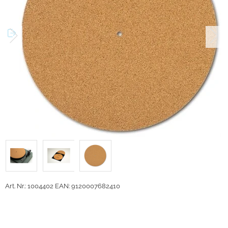
Art. Nr.: 1004402
EAN: 9120007682410