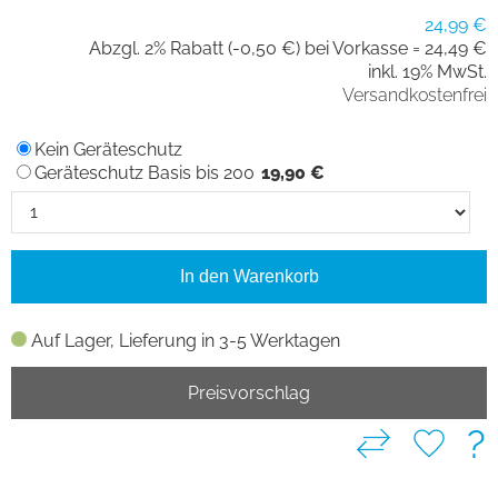
24,99 €
Abzgl. 2% Rabatt (-0,50 €) bei Vorkasse =
24,49 €
inkl. 19% MwSt.
Versandkostenfrei
Kein Geräteschutz
Geräteschutz Basis bis 200
19,90 €
In den Warenkorb
Auf Lager, Lieferung in 3-5 Werktagen
Preisvorschlag
?