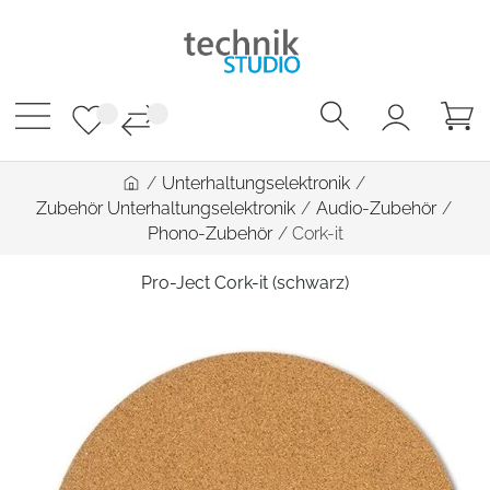
/
Unterhaltungselektronik
/
Zubehör Unterhaltungselektronik
/
Audio-Zubehör
/
Phono-Zubehör
/
Cork-it
Pro-Ject Cork-it (schwarz)