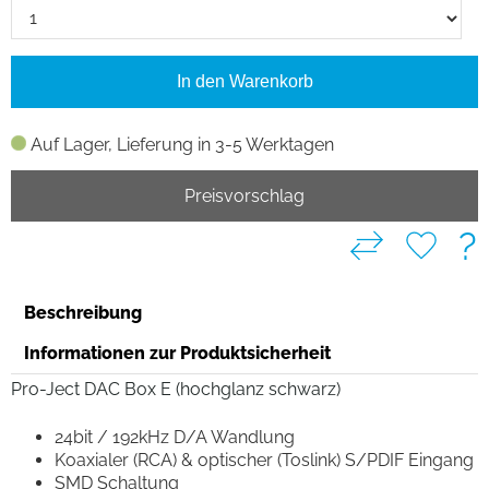
In den Warenkorb
Auf Lager, Lieferung in 3-5 Werktagen
Preisvorschlag
?
Beschreibung
Informationen zur Produktsicherheit
Pro-Ject DAC Box E (hochglanz schwarz)
24bit / 192kHz D/A Wandlung
Koaxialer (RCA) & optischer (Toslink) S/PDIF Eingang
SMD Schaltung