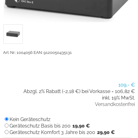
Art. Nr.: 1004056
EAN: 9120050435131
109,- €
Abzgl. 2% Rabatt (-2,18 €) bei Vorkasse =
106,82 €
inkl. 19% MwSt.
Versandkostenfrei
Kein Geräteschutz
Geräteschutz Basis bis 200
19,90 €
Geräteschutz Komfort 3 Jahre bis 200
29,90 €