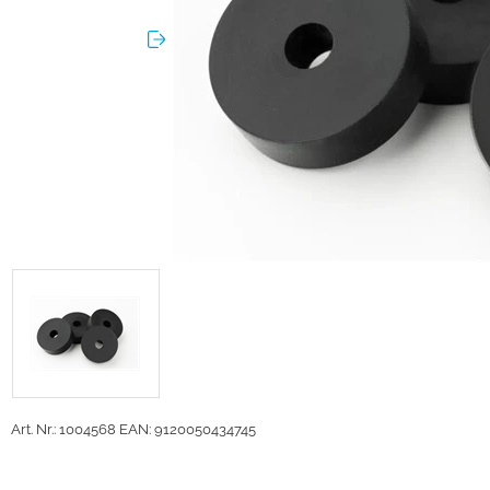
Art. Nr.: 1004568
EAN: 9120050434745