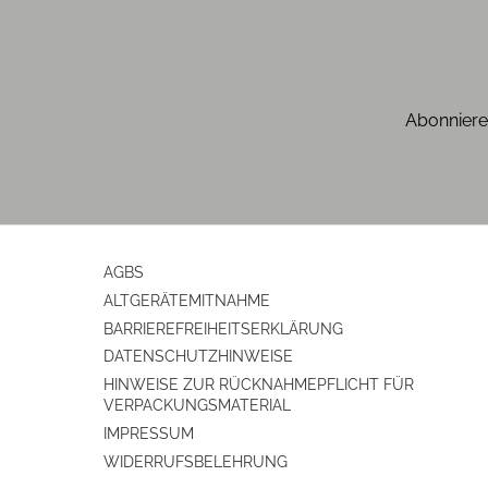
Abonniere
AGBS
ALTGERÄTEMITNAHME
BARRIEREFREIHEITSERKLÄRUNG
DATENSCHUTZHINWEISE
HINWEISE ZUR RÜCKNAHMEPFLICHT FÜR
VERPACKUNGSMATERIAL
IMPRESSUM
WIDERRUFSBELEHRUNG