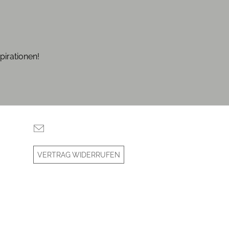
pirationen!
VERTRAG WIDERRUFEN