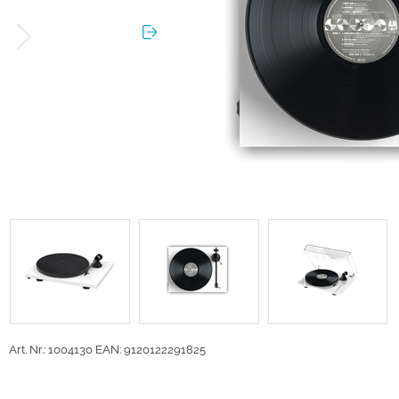
Art. Nr.: 1004130
EAN: 9120122291825