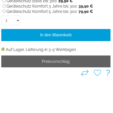
Geräteschutz Basis bis 300
29,90 €
Geräteschutz Komfort 3 Jahre bis 300
39,90 €
Geräteschutz Komfort 5 Jahre bis 300
79,90 €
In den Warenkorb
Auf Lager, Lieferung in 3-5 Werktagen
Preisvorschlag
?