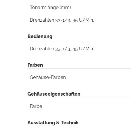
Tonarmlänge (mm)
Drehzahlen 33-1/3, 45 U/Min.
Bedienung
Drehzahlen 33-1/3, 45 U/Min.
Farben
Gehäuse-Farben
Gehäuseeigenschaften
Farbe
Ausstattung & Technik