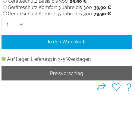
Geräteschutz Basis bis 300
29,90 €
Geräteschutz Komfort 3 Jahre bis 300
39,90 €
Geräteschutz Komfort 5 Jahre bis 300
79,90 €
In den Warenkorb
Auf Lager, Lieferung in 3-5 Werktagen
Preisvorschlag
?