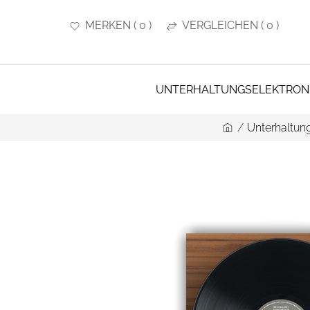
MERKEN
(
0
)
VERGLEICHEN
(
0
)
UNTERHALTUNGSELEKTRON
/
Unterhaltung