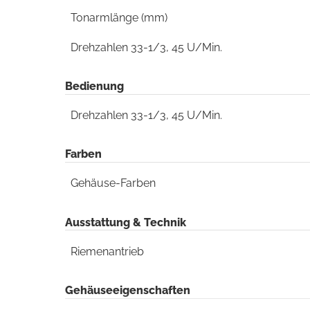
Tonarmlänge (mm)
Drehzahlen 33-1/3, 45 U/Min.
Bedienung
Drehzahlen 33-1/3, 45 U/Min.
Farben
Gehäuse-Farben
Ausstattung & Technik
Riemenantrieb
Gehäuseeigenschaften