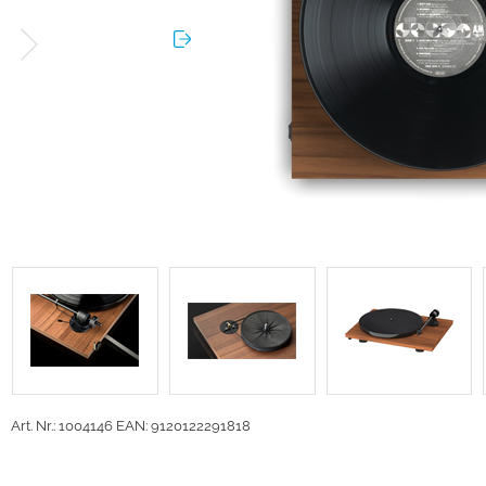
Art. Nr.: 1004146
EAN: 9120122291818