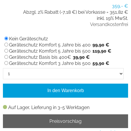
359,- €
Abzgl. 2% Rabatt (-7,18 €) bei Vorkasse =
351,82 €
inkl. 19% MwSt.
Versandkostenfrei
Kein Geräteschutz
Geräteschutz Komfort 5 Jahre bis 400
99,90 €
Geräteschutz Komfort 5 Jahre bis 500
119,90 €
Geräteschutz Basis bis 400€
39,90 €
Geräteschutz Komfort 3 Jahre bis 500
59,90 €
In den Warenkorb
Auf Lager, Lieferung in 3-5 Werktagen
Preisvorschlag