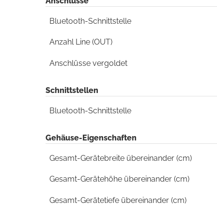
Anschlüsse
Bluetooth-Schnittstelle
Anzahl Line (OUT)
Anschlüsse vergoldet
Schnittstellen
Bluetooth-Schnittstelle
Gehäuse-Eigenschaften
Gesamt-Gerätebreite übereinander (cm)
Gesamt-Gerätehöhe übereinander (cm)
Gesamt-Gerätetiefe übereinander (cm)