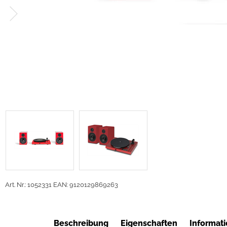
Art. Nr.: 1052331
EAN: 9120129869263
Beschreibung
Eigenschaften
Informati