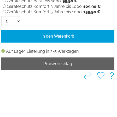
Geräteschutz Basis bis 1000
99,90 €
Geräteschutz Komfort 3 Jahre bis 1000
109,90 €
Geräteschutz Komfort 5 Jahre bis 1000
159,90 €
In den Warenkorb
Auf Lager, Lieferung in 3-5 Werktagen
Preisvorschlag
?