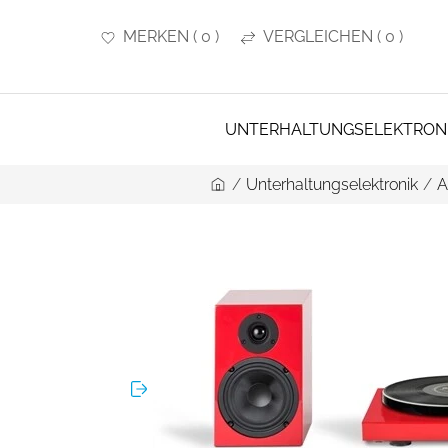
MERKEN
(
0
)
VERGLEICHEN
(
0
)
UNTERHALTUNGSELEKTRON
/
Unterhaltungselektronik
/
A