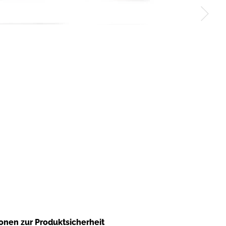
onen zur Produktsicherheit