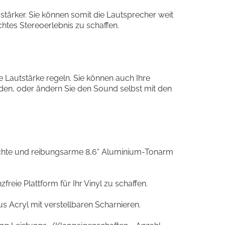
stärker. Sie können somit die Lautsprecher weit
htes Stereoerlebnis zu schaffen.
 Lautstärke regeln. Sie können auch Ihre
den, oder ändern Sie den Sound selbst mit den
leichte und reibungsarme 8,6“ Aluminium-Tonarm
reie Plattform für Ihr Vinyl zu schaffen.
 Acryl mit verstellbaren Scharnieren.