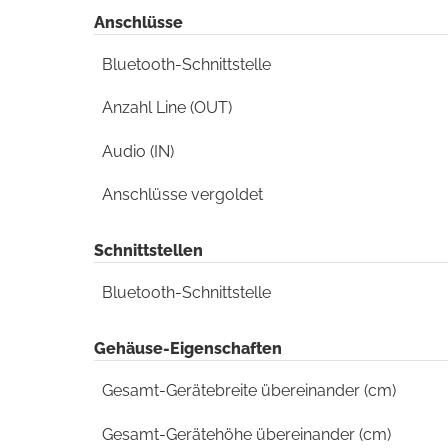
Anschlüsse
Bluetooth-Schnittstelle
Anzahl Line (OUT)
Audio (IN)
Anschlüsse vergoldet
Schnittstellen
Bluetooth-Schnittstelle
Gehäuse-Eigenschaften
Gesamt-Gerätebreite übereinander (cm)
Gesamt-Gerätehöhe übereinander (cm)