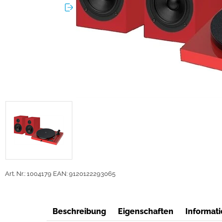
Art. Nr.: 1004179
EAN: 9120122293065
Beschreibung
Eigenschaften
Informati