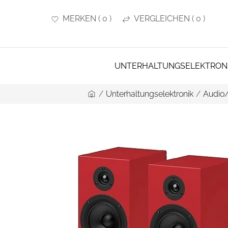
MERKEN
(
0
)
VERGLEICHEN
(
0
)
UNTERHALTUNGSELEKTRON
/
Unterhaltungselektronik
/
Audio