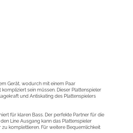
nem Gerät, wodurch mit einem Paar
kompliziert sein müssen. Dieser Plattenspieler
agekraft und Antiskating des Plattenspielers
ert für klaren Bass. Der perfekte Partner für die
er den Line Ausgang kann das Plattenspieler
 zu komplettieren. Für weitere Bequemlichkeit