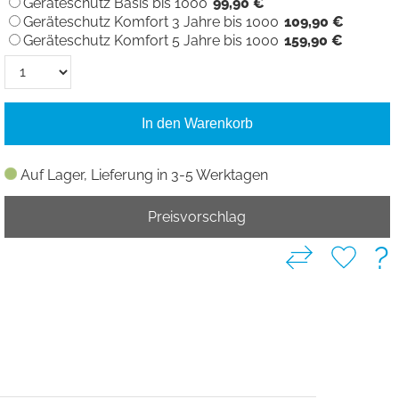
Geräteschutz Basis bis 1000
99,90 €
Geräteschutz Komfort 3 Jahre bis 1000
109,90 €
Geräteschutz Komfort 5 Jahre bis 1000
159,90 €
In den Warenkorb
Auf Lager, Lieferung in 3-5 Werktagen
Preisvorschlag
?