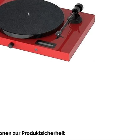
onen zur Produktsicherheit