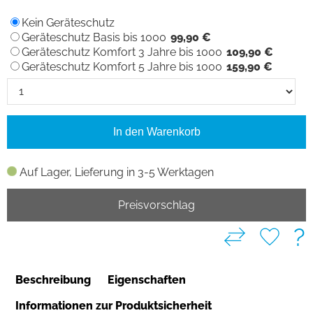
Kein Geräteschutz
Geräteschutz Basis bis 1000
99,90 €
Geräteschutz Komfort 3 Jahre bis 1000
109,90 €
Geräteschutz Komfort 5 Jahre bis 1000
159,90 €
In den Warenkorb
Auf Lager, Lieferung in 3-5 Werktagen
Preisvorschlag
?
Beschreibung
Eigenschaften
Informationen zur Produktsicherheit