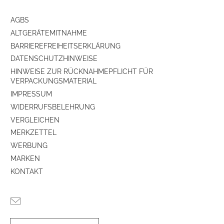
AGBS
ALTGERÄTEMITNAHME
BARRIEREFREIHEITSERKLÄRUNG
DATENSCHUTZHINWEISE
HINWEISE ZUR RÜCKNAHMEPFLICHT FÜR
VERPACKUNGSMATERIAL
IMPRESSUM
WIDERRUFSBELEHRUNG
VERGLEICHEN
MERKZETTEL
WERBUNG
MARKEN
KONTAKT