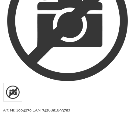
Art. Nr.: 1004270
EAN: 7426851893753