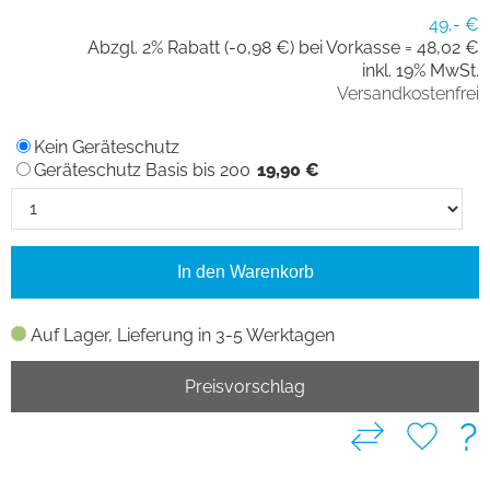
49,- €
Abzgl. 2% Rabatt (-0,98 €) bei Vorkasse =
48,02 €
inkl. 19% MwSt.
Versandkostenfrei
Kein Geräteschutz
Geräteschutz Basis bis 200
19,90 €
In den Warenkorb
Auf Lager, Lieferung in 3-5 Werktagen
Preisvorschlag
?