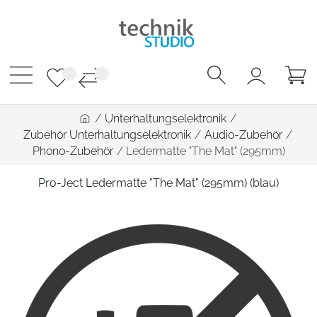
/
Unterhaltungselektronik
/
Zubehör Unterhaltungselektronik
/
Audio-Zubehör
/
Phono-Zubehör
/
Ledermatte "The Mat" (295mm)
Pro-Ject Ledermatte "The Mat" (295mm) (blau)