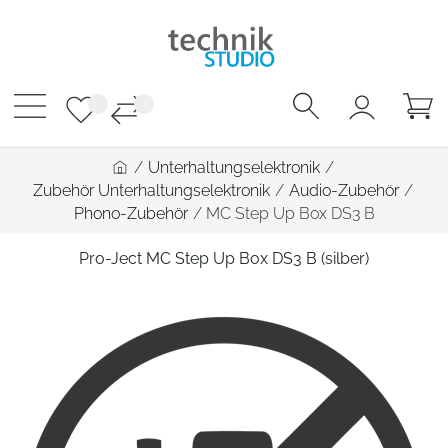
/
Unterhaltungselektronik
/
Zubehör Unterhaltungselektronik
/
Audio-Zubehör
/
Phono-Zubehör
/
MC Step Up Box DS3 B
Pro-Ject MC Step Up Box DS3 B (silber)