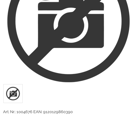
Art. Nr.: 1004676
EAN: 9120129860390