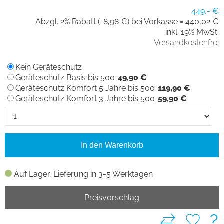
449,- €
Abzgl. 2% Rabatt (-8,98 €) bei Vorkasse =
440,02 €
inkl. 19% MwSt.
Versandkostenfrei
Kein Geräteschutz
Geräteschutz Basis bis 500
49,90 €
Geräteschutz Komfort 5 Jahre bis 500
119,90 €
Geräteschutz Komfort 3 Jahre bis 500
59,90 €
In den Warenkorb
Auf Lager, Lieferung in 3-5 Werktagen
Preisvorschlag
?