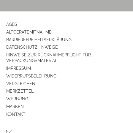
AGBS
ALTGERÄTEMITNAHME
BARRIEREFREIHEITSERKLÄRUNG
DATENSCHUTZHINWEISE
HINWEISE ZUR RÜCKNAHMEPFLICHT FÜR
VERPACKUNGSMATERIAL
IMPRESSUM
WIDERRUFSBELEHRUNG
VERGLEICHEN
MERKZETTEL
WERBUNG
MARKEN
KONTAKT