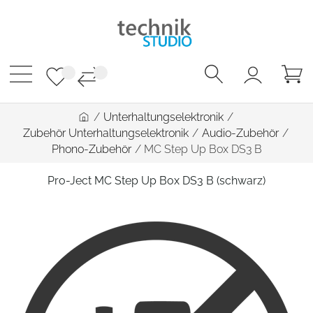
/
Unterhaltungselektronik
/
Zubehör Unterhaltungselektronik
/
Audio-Zubehör
/
Phono-Zubehör
/
MC Step Up Box DS3 B
Pro-Ject MC Step Up Box DS3 B (schwarz)