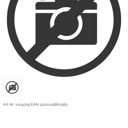
Art. Nr.: 1004705
EAN: 9120129860383