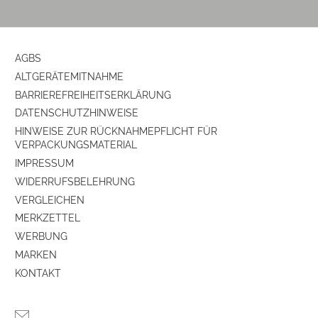
AGBS
ALTGERÄTEMITNAHME
BARRIEREFREIHEITSERKLÄRUNG
DATENSCHUTZHINWEISE
HINWEISE ZUR RÜCKNAHMEPFLICHT FÜR
VERPACKUNGSMATERIAL
IMPRESSUM
WIDERRUFSBELEHRUNG
VERGLEICHEN
MERKZETTEL
WERBUNG
MARKEN
KONTAKT