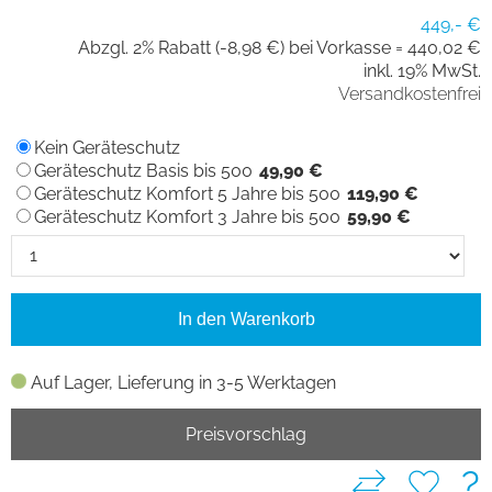
449,- €
Abzgl. 2% Rabatt (-8,98 €) bei Vorkasse =
440,02 €
inkl. 19% MwSt.
Versandkostenfrei
Kein Geräteschutz
Geräteschutz Basis bis 500
49,90 €
Geräteschutz Komfort 5 Jahre bis 500
119,90 €
Geräteschutz Komfort 3 Jahre bis 500
59,90 €
In den Warenkorb
Auf Lager, Lieferung in 3-5 Werktagen
Preisvorschlag
?