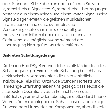
oder Standard-XLR-Kabeln an und profitieren Sie vom
symmetrischen Signalweg. Symmetrische Übertragungen
bestehen aus einem heißen und einem kalten Signal. Beide
Signale tragen effektiv die gleichen musikalischen
Informationen. Eine echte symmetrische
Verstärkungsstufe kann nun die endgültigen
musikalischen Informationen extrahieren und alle
Geräusche, die möglicherweise während der
Übertragung hinzugefügt wurden, entfernen.
Diskretes Schaltungsdesign
Die Phono Box DS3 B verwendet ein vollständig diskretes
Schaltungsdesign. Eine diskrete Schaltung besteht aus
elektronischen Komponenten, die unterschiedliche,
individuelle Teile sind. Unzählige Stunden Hörtests und
jahrelange Erfahrung haben uns gezeigt, dass selbst die
allerbesten Operationsverstärker nicht so neutral,
natürlich, dynamisch oder lebendig sind. Standard Phono-
Vorverstärker mit integrierten Schaltkreisen haben einige
Dutzend oder Hunderte von Komponenten, aber diskrete