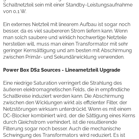
Schaltnetzteil sein mit einer Standby-Leistungsaufnahme
von 0,1 W.
Ein externes Netzteil mit linearem Aufbau ist sogar noch
besser, da es viel saubereren Strom liefern kann. Wenn
man solch saubere und wirklich hochwertige Netzteile
herstellen will, muss man einen Transformator mit sehr
geringer Kernsättigung und am besten mit Abschirmung
zwischen Primär- und Sekundärwicklung verwenden.
Power Box DS2 Sources - Linearnetzteil Upgrade
Eine niedrige Saturation verringert die Strahlung des
äußeren elektromagnetischen Felds, die in empfindliche
Schaltkreise induziert werden kann. Die Abschirmung
zwischen den Wicklungen wirkt als effizienter Filter, der
Netzstörungen wirksam unterdrückt. Wenn es mit einem
DC-Blocker kombiniert wird, der die Sättigung eines Kerns
durch Gleichstrom verhindert, ist die resultierende
Filterung sogar noch besser. Auch die mechanische
Schwingung des Transformators wird reduziert. Es ist