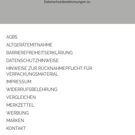
Datenschutzbestimmungen zu.
AGBS
ALTGERÄTEMITNAHME
BARRIEREFREIHEITSERKLÄRUNG
DATENSCHUTZHINWEISE
HINWEISE ZUR RÜCKNAHMEPFLICHT FÜR
VERPACKUNGSMATERIAL
IMPRESSUM
WIDERRUFSBELEHRUNG
VERGLEICHEN
MERKZETTEL
WERBUNG
MARKEN
KONTAKT