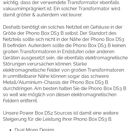
wichtig, dass der verwendete Transformator ebenfalls
vakuumimprägniert ist. Ein solcher Transformator wird
damit größer & außerdem viel teurer.
Deshalb benötigt ein solches Netzteil ein Gehäuse in der
Größe der Phono Box DS3 B selbst. Der Standort des
Netzteils sollte sich nicht in der Nähe der Phono Box DS3
B befinden. Außerdem sollte die Phono Box DS3 B keinen
großen Transformatoren in Endstufen oder anderen
Geräten ausgesetzt sein, die ebenfalls elektromagnetische
Störungen verursachen können. Starke
elektromagnetische Felder von großen Transformatoren
in unmittelbarer Nähe können sogar das schwere
Metall/Aluminium-Chassis der Phono Box DS3 B
durchdringen. Am besten halten Sie die Phono Box DS3 B
so weit wie möglich von diesen elektromagnetischen
Feldern entfernt.
Unsere Power Box DS2 Sources ist damit eine weitere
Steigerung für die Leistung Ihrer Phono Box DS3 B.
Dual Mono Design