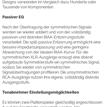
Designs verwenden im Vergleich dazu Hunderte oder
Tausende von Komponenten.
Passiver EQ
Nach der Übertragung der symmetrischen Signale
werden sie wieder addiert und von der vollständig
passiven und diskreten RIAA-Entzerrungsstufe
verarbeitet. Die split-passive Entzerrung ermöglicht eine
bessere Impedanzanpassung und eine geringere
Abweichung von der idealen RIAA-Kurve. Für die
symmetrischen XLR-Ausgänge erzeugt eine diskret
aufgebaute Symmetrierstufe ein symmetrisches Signal,
sodass Sie wieder von symmetrischen
Signalübertragungen profitieren. Die unsymmetrischen
RCA-Ausgänge nutzen ihre eigene, vollständig diskrete
Ausgangsstufe.
Tonabnehmer Einstellungsmöglichkeiten
Es können zwei Plattenspieler gleichzeitig angeschlossen