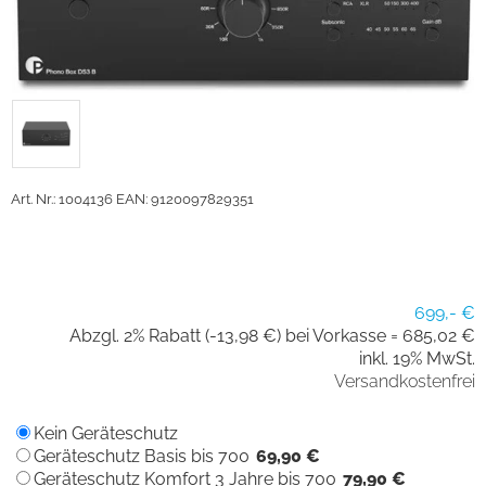
Art. Nr.: 1004136
EAN: 9120097829351
699,- €
Abzgl. 2% Rabatt (-13,98 €) bei Vorkasse =
685,02 €
inkl. 19% MwSt.
Versandkostenfrei
Kein Geräteschutz
Geräteschutz Basis bis 700
69,90 €
Geräteschutz Komfort 3 Jahre bis 700
79,90 €