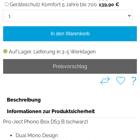
Geräteschutz Komfort 5 Jahre bis 700
139,90 €
In den Warenkorb
Auf Lager, Lieferung in 3-5 Werktagen
Preisvorschlag
?
Beschreibung
Informationen zur Produktsicherheit
Pro-Ject Phono Box DS3 B (schwarz)
Dual Mono Design