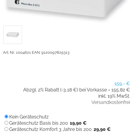
Art. Nr.: 1004621
EAN: 9120097829313
159,- €
Abzgl. 2% Rabatt (-3,18 €) bei Vorkasse =
155,82 €
inkl. 19% MwSt.
Versandkostenfrei
Kein Geräteschutz
Geräteschutz Basis bis 200
19,90 €
Geräteschutz Komfort 3 Jahre bis 200
29,90 €