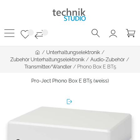
/
Unterhaltungselektronik
/
Zubehör Unterhaltungselektronik
/
Audio-Zubehör
/
Transmitter/Wandler
/
Phono Box E BT5
Pro-Ject Phono Box E BT5 (weiss)