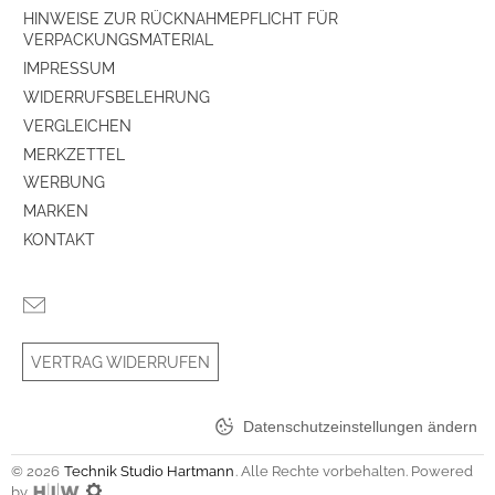
HINWEISE ZUR RÜCKNAHMEPFLICHT FÜR
VERPACKUNGSMATERIAL
IMPRESSUM
WIDERRUFSBELEHRUNG
VERGLEICHEN
MERKZETTEL
WERBUNG
MARKEN
KONTAKT
VERTRAG WIDERRUFEN
Datenschutzeinstellungen ändern
© 2026
Technik Studio Hartmann
. Alle Rechte vorbehalten. Powered
by