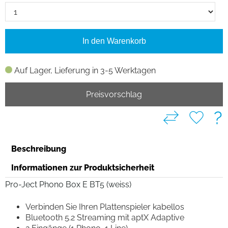
In den Warenkorb
Auf Lager, Lieferung in 3-5 Werktagen
Preisvorschlag
?
Beschreibung
Informationen zur Produktsicherheit
Pro-Ject Phono Box E BT5 (weiss)
Verbinden Sie Ihren Plattenspieler kabellos
Bluetooth 5.2 Streaming mit aptX Adaptive