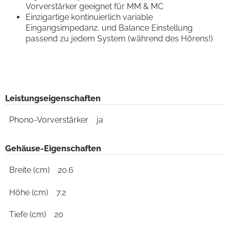
Vorverstärker geeignet für MM & MC
Einzigartige kontinuierlich variable
Eingangsimpedanz, und Balance Einstellung
passend zu jedem System (während des Hörens!)
Leistungseigenschaften
Phono-Vorverstärker
ja
Gehäuse-Eigenschaften
Breite (cm)
20.6
Höhe (cm)
7.2
Tiefe (cm)
20