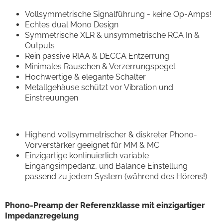
Vollsymmetrische Signalführung - keine Op-Amps!
Echtes dual Mono Design
Symmetrische XLR & unsymmetrische RCA In &
Outputs
Rein passive RIAA & DECCA Entzerrung
Minimales Rauschen & Verzerrungspegel
Hochwertige & elegante Schalter
Metallgehäuse schützt vor Vibration und
Einstreuungen
Highend vollsymmetrischer & diskreter Phono-
Vorverstärker geeignet für MM & MC
Einzigartige kontinuierlich variable
Eingangsimpedanz, und Balance Einstellung
passend zu jedem System (während des Hörens!)
Phono-Preamp der Referenzklasse mit einzigartiger
Impedanzregelung