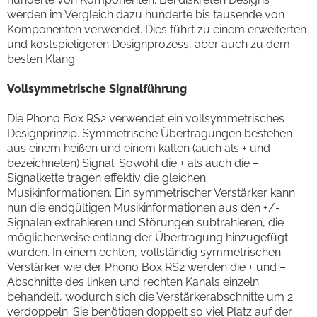
werden im Vergleich dazu hunderte bis tausende von
Komponenten verwendet. Dies führt zu einem erweiterten
und kostspieligeren Designprozess, aber auch zu dem
besten Klang.
Vollsymmetrische Signalführung
Die Phono Box RS2 verwendet ein vollsymmetrisches
Designprinzip. Symmetrische Übertragungen bestehen
aus einem heißen und einem kalten (auch als + und –
bezeichneten) Signal. Sowohl die + als auch die –
Signalkette tragen effektiv die gleichen
Musikinformationen. Ein symmetrischer Verstärker kann
nun die endgültigen Musikinformationen aus den +/-
Signalen extrahieren und Störungen subtrahieren, die
möglicherweise entlang der Übertragung hinzugefügt
wurden. In einem echten, vollständig symmetrischen
Verstärker wie der Phono Box RS2 werden die + und –
Abschnitte des linken und rechten Kanals einzeln
behandelt, wodurch sich die Verstärkerabschnitte um 2
verdoppeln. Sie benötigen doppelt so viel Platz auf der