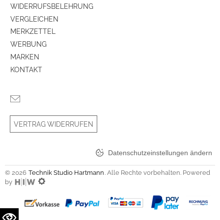
WIDERRUFSBELEHRUNG
VERGLEICHEN
MERKZETTEL
WERBUNG
MARKEN
KONTAKT
VERTRAG WIDERRUFEN
Datenschutzeinstellungen ändern
© 2026
Technik Studio Hartmann
. Alle Rechte vorbehalten. Powered
by