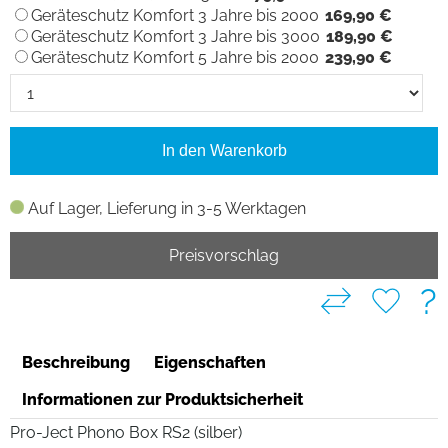
Geräteschutz Komfort 3 Jahre bis 2000
169,90 €
Geräteschutz Komfort 3 Jahre bis 3000
189,90 €
Geräteschutz Komfort 5 Jahre bis 2000
239,90 €
In den Warenkorb
Auf Lager, Lieferung in 3-5 Werktagen
Preisvorschlag
?
Beschreibung
Eigenschaften
Informationen zur Produktsicherheit
Pro-Ject Phono Box RS2 (silber)