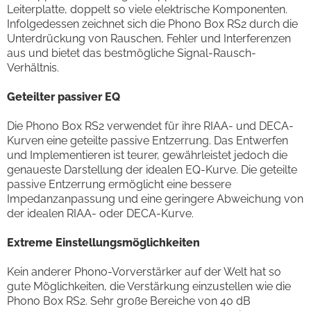
Leiterplatte, doppelt so viele elektrische Komponenten.
Infolgedessen zeichnet sich die Phono Box RS2 durch die
Unterdrückung von Rauschen, Fehler und Interferenzen
aus und bietet das bestmögliche Signal-Rausch-
Verhältnis.
Geteilter passiver EQ
Die Phono Box RS2 verwendet für ihre RIAA- und DECA-
Kurven eine geteilte passive Entzerrung. Das Entwerfen
und Implementieren ist teurer, gewährleistet jedoch die
genaueste Darstellung der idealen EQ-Kurve. Die geteilte
passive Entzerrung ermöglicht eine bessere
Impedanzanpassung und eine geringere Abweichung von
der idealen RIAA- oder DECA-Kurve.
Extreme Einstellungsmöglichkeiten
Kein anderer Phono-Vorverstärker auf der Welt hat so
gute Möglichkeiten, die Verstärkung einzustellen wie die
Phono Box RS2. Sehr große Bereiche von 40 dB