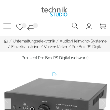
/
Unterhaltungselektronik
/
Audio/Heimkino-Systeme
/
Einzelbausteine
/
Vorverstärker
/
Pre Box RS Digital
Pro-Ject Pre Box RS Digital (schwarz)