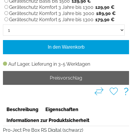
Geräteschutz Basis bis 1500
129,90 €
Geräteschutz Komfort 3 Jahre bis 1300
129,90 €
Geräteschutz Komfort 3 Jahre bis 3000
189,90 €
Geräteschutz Komfort 5 Jahre bis 1300
179,90 €
In den Warenkorb
Auf Lager, Lieferung in 3-5 Werktagen
Preisvorschlag
?
Beschreibung
Eigenschaften
Informationen zur Produktsicherheit
Pro-Ject Pre Box RS Digital (schwarz)