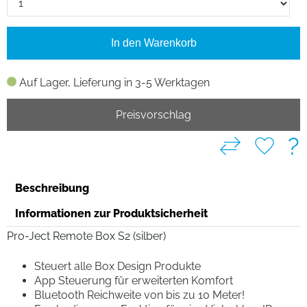
In den Warenkorb
Auf Lager, Lieferung in 3-5 Werktagen
Preisvorschlag
?
Beschreibung
Informationen zur Produktsicherheit
Pro-Ject Remote Box S2 (silber)
Steuert alle Box Design Produkte
App Steuerung für erweiterten Komfort
Bluetooth Reichweite von bis zu 10 Meter!