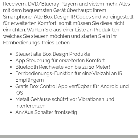
Receivern, DVD/Blueray Playern und vielem mehr. Alles
mit dem bequemsten Gerät überhaupt: Ihrem
Smartphone! Alle Box Design IR Codes sind voreingestellt
für erweiterten Komfort, somit müssen Sie diese nicht
einrichten. Wählen Sie aus einer Liste an Produk-ten
welches Sie steuern möchten und starten Sie in Ihr
Fernbedienungs-freies Leben.
Steuert alle Box Design Produkte
App Steuerung für erweiterten Komfort
Bluetooth Reichweite von bis zu 10 Meter!
Fernbedienungs-Funktion für eine Vielzahl an IR
Empfängern
Gratis Box Control App verfügbar für Android und
iOS
Metall Gehäuse schützt vor Vibrationen und
Interferenzen
An/Aus Schalter frontseitig