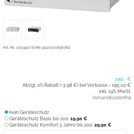
Art. Nr.: 1003927
EAN: 9120071656782
199,- €
Abzgl. 2% Rabatt (-3,98 €) bei Vorkasse =
195,02 €
inkl. 19% MwSt.
Versandkostenfrei
Kein Geräteschutz
Geräteschutz Basis bis 200
19,90 €
Geräteschutz Komfort 3 Jahre bis 200
29,90 €