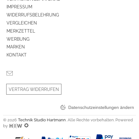
IMPRESSUM
WIDERRUFSBELEHRUNG
VERGLEICHEN
MERKZETTEL
WERBUNG
MARKEN
KONTAKT
VERTRAG WIDERRUFEN
Datenschutzeinstellungen ändern
© 2026
Technik Studio Hartmann
. Alle Rechte vorbehalten. Powered
by