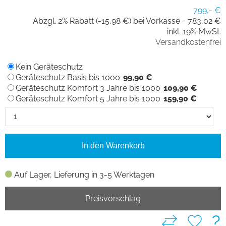
799,- €
Abzgl. 2% Rabatt (-15,98 €) bei Vorkasse =
783,02 €
inkl. 19% MwSt.
Versandkostenfrei
Kein Geräteschutz
Geräteschutz Basis bis 1000
99,90 €
Geräteschutz Komfort 3 Jahre bis 1000
109,90 €
Geräteschutz Komfort 5 Jahre bis 1000
159,90 €
In den Warenkorb
Auf Lager, Lieferung in 3-5 Werktagen
Preisvorschlag
?