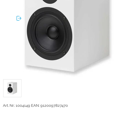
Art. Nr.: 1004149
EAN: 9120097827470