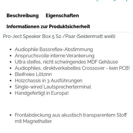
Beschreibung
Eigenschaften
Informationen zur Produktsicherheit
Pro-Ject Speaker Box 5 S2 /Paar (Seidenmatt weiß)
Audiophile Bassreflex-Abstimmung
Anspruchsvolle interne Verankerung
Ultra steifes, nicht schwingendes MDF Gehäuse
Audiophiles, direktverkabeltes Crossover - kein PCB!
Bleifreies Lötzinn
Holzchassis in 3 Ausführungen
Single-wired Lautsprecherterminal
Handgefertigt in Europa!
Frontabdeckung aus akustisch transparentem Stoff
mit Magnethalter