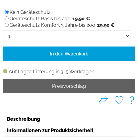
Kein Geräteschutz
Geräteschutz Basis bis 200
19,90 €
Geräteschutz Komfort 3 Jahre bis 200
29,90 €
In den Warenkorb
Auf Lager, Lieferung in 3-5 Werktagen
Preisvorschlag
?
Beschreibung
Informationen zur Produktsicherheit