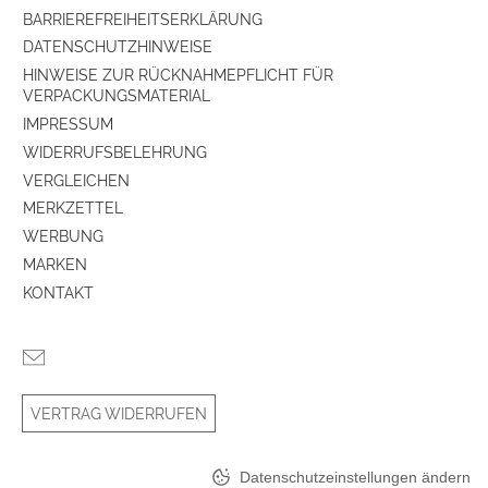
BARRIEREFREIHEITSERKLÄRUNG
DATENSCHUTZHINWEISE
HINWEISE ZUR RÜCKNAHMEPFLICHT FÜR
VERPACKUNGSMATERIAL
IMPRESSUM
WIDERRUFSBELEHRUNG
VERGLEICHEN
MERKZETTEL
WERBUNG
MARKEN
KONTAKT
VERTRAG WIDERRUFEN
Datenschutzeinstellungen ändern