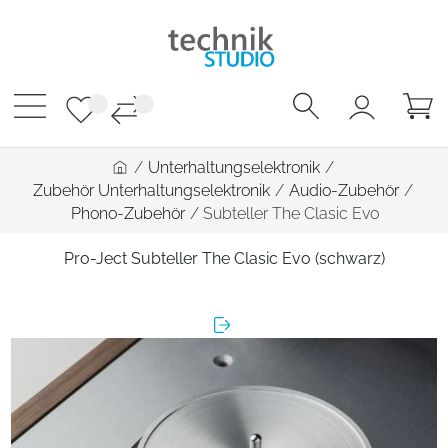
/
Unterhaltungselektronik
/
Zubehör Unterhaltungselektronik
/
Audio-Zubehör
/
Phono-Zubehör
/
Subteller The Clasic Evo
Pro-Ject Subteller The Clasic Evo (schwarz)