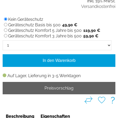
inkl. 19% MwSt.
Versandkostenfrei
Kein Geräteschutz
Geräteschutz Basis bis 500
49,90 €
Geräteschutz Komfort 5 Jahre bis 500
119,90 €
Geräteschutz Komfort 3 Jahre bis 500
59,90 €
In den Warenkorb
Auf Lager, Lieferung in 3-5 Werktagen
Preisvorschlag
?
Beschreibung
Eigenschaften