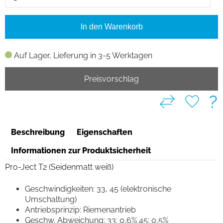
In den Warenkorb
Auf Lager, Lieferung in 3-5 Werktagen
Preisvorschlag
?
Beschreibung
Eigenschaften
Informationen zur Produktsicherheit
Pro-Ject T2 (Seidenmatt weiß)
Geschwindigkeiten: 33, 45 (elektronische
Umschaltung)
Antriebsprinzip: Riemenantrieb
Geschw. Abweichung: 33: 0,6% 45: 0,5%