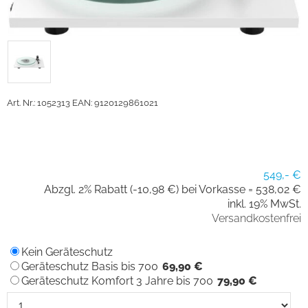
Art. Nr.: 1052313
EAN: 9120129861021
549,- €
Abzgl. 2% Rabatt (-10,98 €) bei Vorkasse =
538,02 €
inkl. 19% MwSt.
Versandkostenfrei
Kein Geräteschutz
Geräteschutz Basis bis 700
69,90 €
Geräteschutz Komfort 3 Jahre bis 700
79,90 €