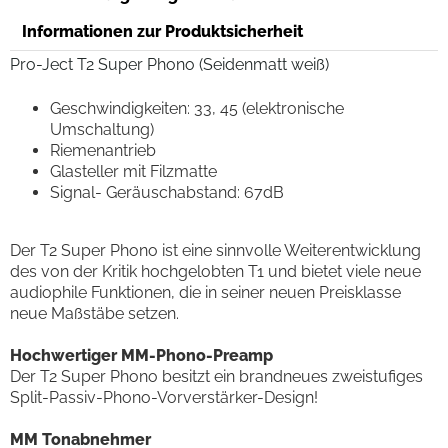
Informationen zur Produktsicherheit
Pro-Ject T2 Super Phono (Seidenmatt weiß)
Geschwindigkeiten: 33, 45 (elektronische
Umschaltung)
Riemenantrieb
Glasteller mit Filzmatte
Signal- Geräuschabstand: 67dB
Der T2 Super Phono ist eine sinnvolle Weiterentwicklung
des von der Kritik hochgelobten T1 und bietet viele neue
audiophile Funktionen, die in seiner neuen Preisklasse
neue Maßstäbe setzen.
Hochwertiger MM-Phono-Preamp
Der T2 Super Phono besitzt ein brandneues zweistufiges
Split-Passiv-Phono-Vorverstärker-Design!
MM Tonabnehmer