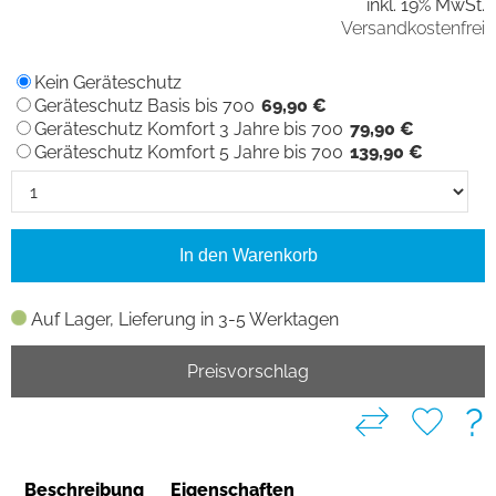
inkl. 19% MwSt.
Versandkostenfrei
Kein Geräteschutz
Geräteschutz Basis bis 700
69,90 €
Geräteschutz Komfort 3 Jahre bis 700
79,90 €
Geräteschutz Komfort 5 Jahre bis 700
139,90 €
In den Warenkorb
Auf Lager, Lieferung in 3-5 Werktagen
Preisvorschlag
?
Beschreibung
Eigenschaften