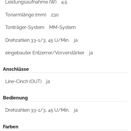
Leistungsaufnahme (W)
4.5
Tonarmlänge (mm)
230
Tonträger-System
MM-System
Drehzahlen 33-1/3, 45 U/Min.
ja
eingebauter Entzerrer/Vorverstärker
ja
Anschlüsse
Line-Cinch (OUT)
ja
Bedienung
Drehzahlen 33-1/3, 45 U/Min.
ja
Farben