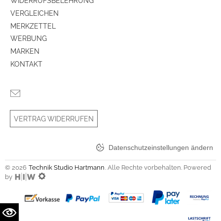
WIDERRUFSBELEHRUNG
VERGLEICHEN
MERKZETTEL
WERBUNG
MARKEN
KONTAKT
VERTRAG WIDERRUFEN
Datenschutzeinstellungen ändern
© 2026
Technik Studio Hartmann
. Alle Rechte vorbehalten. Powered
by