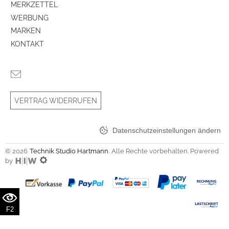
MERKZETTEL
WERBUNG
MARKEN
KONTAKT
VERTRAG WIDERRUFEN
Datenschutzeinstellungen ändern
© 2026
Technik Studio Hartmann
. Alle Rechte vorbehalten. Powered
by
F2