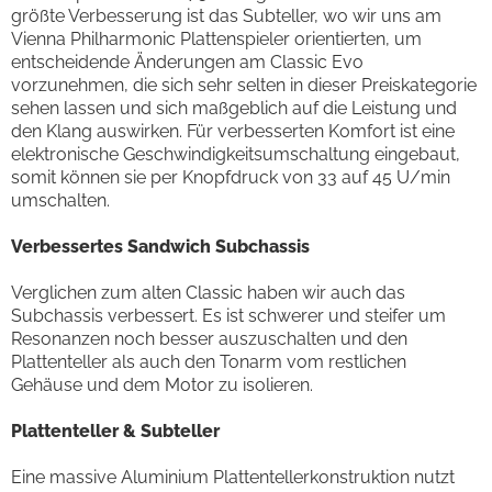
größte Verbesserung ist das Subteller, wo wir uns am
Vienna Philharmonic Plattenspieler orientierten, um
entscheidende Änderungen am Classic Evo
vorzunehmen, die sich sehr selten in dieser Preiskategorie
sehen lassen und sich maßgeblich auf die Leistung und
den Klang auswirken. Für verbesserten Komfort ist eine
elektronische Geschwindigkeitsumschaltung eingebaut,
somit können sie per Knopfdruck von 33 auf 45 U/min
umschalten.
Verbessertes Sandwich Subchassis
Verglichen zum alten Classic haben wir auch das
Subchassis verbessert. Es ist schwerer und steifer um
Resonanzen noch besser auszuschalten und den
Plattenteller als auch den Tonarm vom restlichen
Gehäuse und dem Motor zu isolieren.
Plattenteller & Subteller
Eine massive Aluminium Plattentellerkonstruktion nutzt