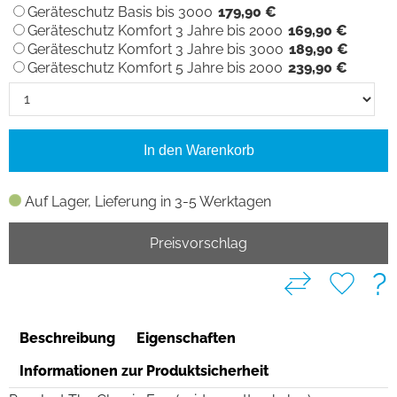
Geräteschutz Basis bis 3000
179,90 €
Geräteschutz Komfort 3 Jahre bis 2000
169,90 €
Geräteschutz Komfort 3 Jahre bis 3000
189,90 €
Geräteschutz Komfort 5 Jahre bis 2000
239,90 €
In den Warenkorb
Auf Lager, Lieferung in 3-5 Werktagen
Preisvorschlag
?
Beschreibung
Eigenschaften
Informationen zur Produktsicherheit