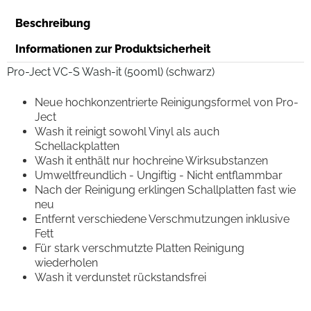
Beschreibung
Informationen zur Produktsicherheit
Pro-Ject VC-S Wash-it (500ml) (schwarz)
Neue hochkonzentrierte Reinigungsformel von Pro-
Ject
Wash it reinigt sowohl Vinyl als auch
Schellackplatten
Wash it enthält nur hochreine Wirksubstanzen
Umweltfreundlich - Ungiftig - Nicht entflammbar
Nach der Reinigung erklingen Schallplatten fast wie
neu
Entfernt verschiedene Verschmutzungen inklusive
Fett
Für stark verschmutzte Platten Reinigung
wiederholen
Wash it verdunstet rückstandsfrei