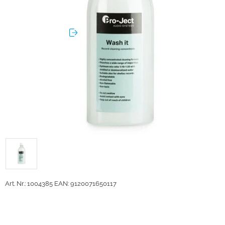
Art. Nr.: 1004385
EAN: 9120071650117