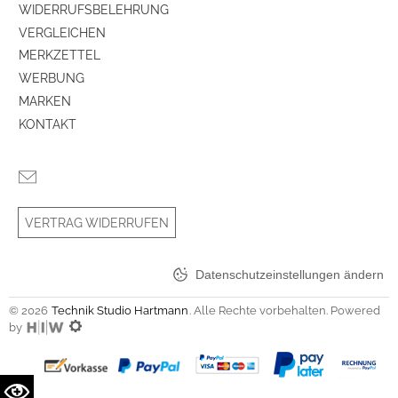
WIDERRUFSBELEHRUNG
VERGLEICHEN
MERKZETTEL
WERBUNG
MARKEN
KONTAKT
VERTRAG WIDERRUFEN
Datenschutzeinstellungen ändern
© 2026
Technik Studio Hartmann
. Alle Rechte vorbehalten. Powered
by