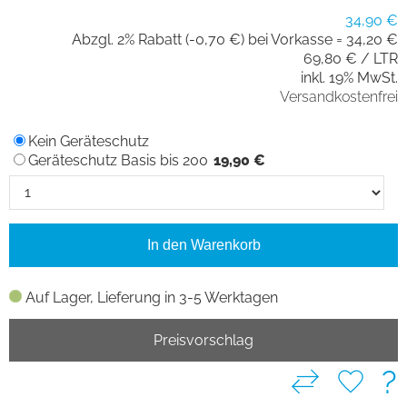
34,90 €
Abzgl. 2% Rabatt (-0,70 €) bei Vorkasse =
34,20 €
69,80 € / LTR
inkl. 19% MwSt.
Versandkostenfrei
Kein Geräteschutz
Geräteschutz Basis bis 200
19,90 €
In den Warenkorb
Auf Lager, Lieferung in 3-5 Werktagen
Preisvorschlag
?