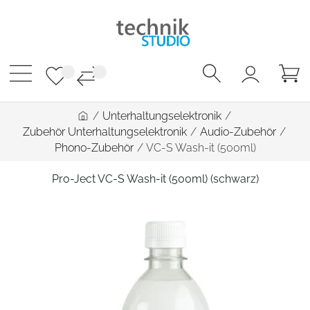
/
Unterhaltungselektronik
/
Zubehör Unterhaltungselektronik
/
Audio-Zubehör
/
Phono-Zubehör
/
VC-S Wash-it (500ml)
Pro-Ject VC-S Wash-it (500ml) (schwarz)