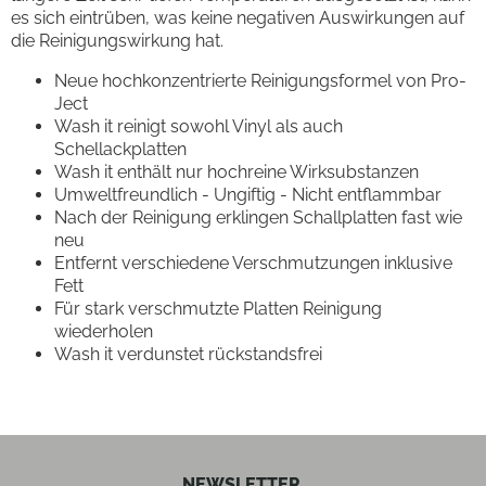
es sich eintrüben, was keine negativen Auswirkungen auf
die Reinigungswirkung hat.
Neue hochkonzentrierte Reinigungsformel von Pro-
Ject
Wash it reinigt sowohl Vinyl als auch
Schellackplatten
Wash it enthält nur hochreine Wirksubstanzen
Umweltfreundlich - Ungiftig - Nicht entflammbar
Nach der Reinigung erklingen Schallplatten fast wie
neu
Entfernt verschiedene Verschmutzungen inklusive
Fett
Für stark verschmutzte Platten Reinigung
wiederholen
Wash it verdunstet rückstandsfrei
NEWSLETTER