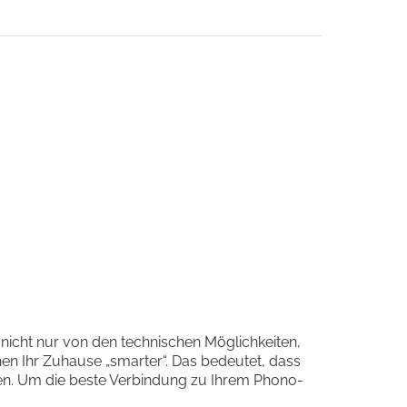
, nicht nur von den technischen Möglichkeiten,
en Ihr Zuhause „smarter“. Das bedeutet, dass
nten. Um die beste Verbindung zu Ihrem Phono-