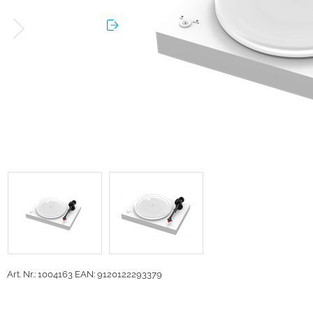
Art. Nr.: 1004163
EAN: 9120122293379