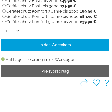
Geräteschutz Basis bis 2000
149,90 €
Geräteschutz Basis bis 3000
179,90 €
Geräteschutz Komfort 3 Jahre bis 2000
169,90 €
Geräteschutz Komfort 3 Jahre bis 3000
189,90 €
Geräteschutz Komfort 5 Jahre bis 2000
239,90 €
In den Warenkorb
Auf Lager, Lieferung in 3-5 Werktagen
Preisvorschlag
?