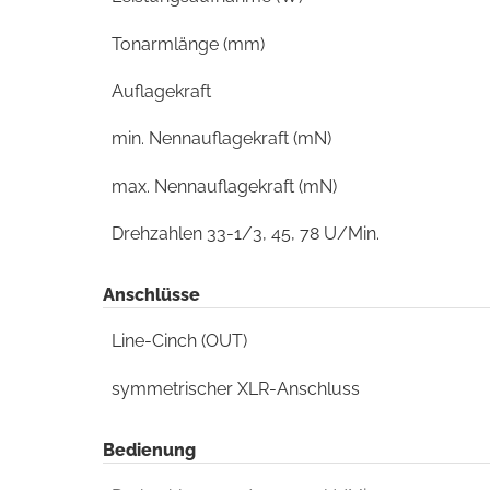
Tonarmlänge (mm)
Auflagekraft
min. Nennauflagekraft (mN)
max. Nennauflagekraft (mN)
Drehzahlen 33-1/3, 45, 78 U/Min.
Anschlüsse
Line-Cinch (OUT)
symmetrischer XLR-Anschluss
Bedienung