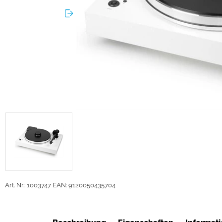
Art. Nr.: 1003747
EAN: 9120050435704