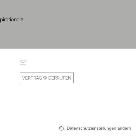
pirationen!
VERTRAG WIDERRUFEN
Datenschutzeinstellungen ändern