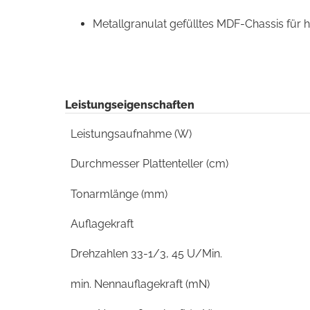
Metallgranulat gefülltes MDF-Chassis für
Leistungseigenschaften
Leistungsaufnahme (W)
Durchmesser Plattenteller (cm)
Tonarmlänge (mm)
Auflagekraft
Drehzahlen 33-1/3, 45 U/Min.
min. Nennauflagekraft (mN)