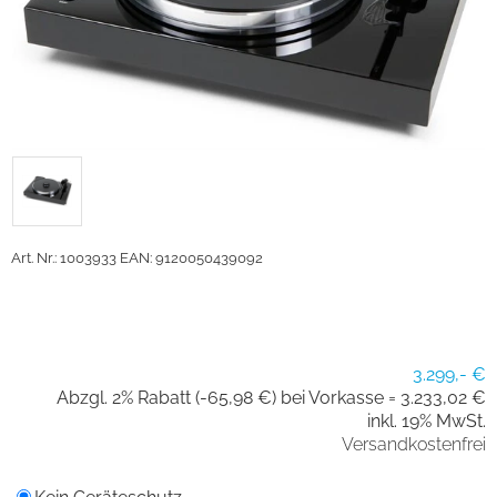
Art. Nr.: 1003933
EAN: 9120050439092
3.299,- €
Abzgl. 2% Rabatt (-65,98 €) bei Vorkasse =
3.233,02 €
inkl. 19% MwSt.
Versandkostenfrei