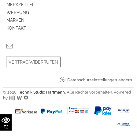
MERKZETTEL
WERBUNG
MARKEN
KONTAKT
VERTRAG WIDERRUFEN
Datenschutzeinstellungen ändern
© 2026
Technik Studio Hartmann
. Alle Rechte vorbehalten. Powered
by
F2