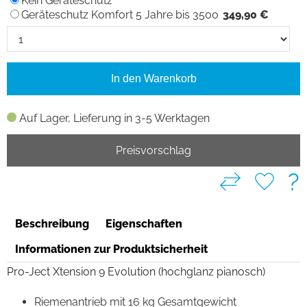
Kein Geräteschutz
Geräteschutz Komfort 5 Jahre bis 3500
349,90 €
In den Warenkorb
Auf Lager, Lieferung in 3-5 Werktagen
Preisvorschlag
?
Beschreibung
Eigenschaften
Informationen zur Produktsicherheit
Pro-Ject Xtension 9 Evolution (hochglanz pianosch)
Riemenantrieb mit 16 kg Gesamtgewicht