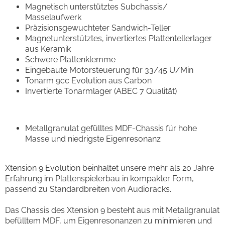
Magnetisch unterstütztes Subchassis/
Masselaufwerk
Präzisionsgewuchteter Sandwich-Teller
Magnetunterstütztes, invertiertes Plattentellerlager
aus Keramik
Schwere Plattenklemme
Eingebaute Motorsteuerung für 33/45 U/Min
Tonarm 9cc Evolution aus Carbon
Invertierte Tonarmlager (ABEC 7 Qualität)
Metallgranulat gefülltes MDF-Chassis für hohe
Masse und niedrigste Eigenresonanz
Xtension 9 Evolution beinhaltet unsere mehr als 20 Jahre
Erfahrung im Plattenspielerbau in kompakter Form,
passend zu Standardbreiten von Audioracks.
Das Chassis des Xtension 9 besteht aus mit Metallgranulat
befülltem MDF, um Eigenresonanzen zu minimieren und