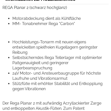
REGA Planar 2 (schwarz hochglanz)
Motorabdeckung dient als Kühlfläche
MM- Tonabnehmer Rega "Carbon"
Hochleistungs-Tonarm mit neuen eigens
entwickelten spielfreien Kugellagern geringster
Reibung
Selbstsicherndes Rega Tellerlager mit optimierter
Paßgenauigkeit und geringerer
Lagerbeanspruchung
24V Motor- und Ansteuerbaugruppe für höchste
Laufruhe und Vibrationsarmut
Stützfüße mit erhöhter Stabilität und Entkopplung
gegen Vibrationen
Der Rega Planar 2 mit aufwändig Acryllackierter Zarge
und entkoppelten Akustik-Füßen. Zum Patent