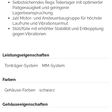
Selbstsicherndes Rega Tellerlager mit optimierter
Paßgenauigkeit und geringerer
Lagerbeanspruchung
24V Motor- und Ansteuerbaugruppe für höchste
Laufruhe und Vibrationsarmut
Stützfüße mit erhöhter Stabilität und Entkopplung
gegen Vibrationen
Leistungseigenschaften
Tonträger-System
MM-System
Farben
Gehäuse-Farben
schwarz
Gehäuseeigenschaften