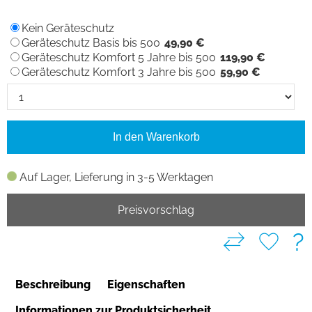
Kein Geräteschutz
Geräteschutz Basis bis 500
49,90 €
Geräteschutz Komfort 5 Jahre bis 500
119,90 €
Geräteschutz Komfort 3 Jahre bis 500
59,90 €
In den Warenkorb
Auf Lager, Lieferung in 3-5 Werktagen
Preisvorschlag
?
Beschreibung
Eigenschaften
Informationen zur Produktsicherheit