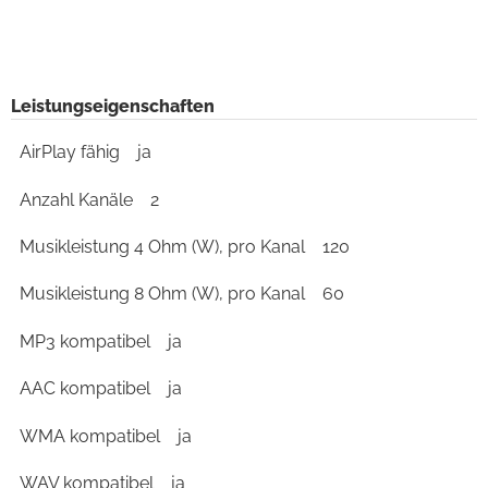
Leistungseigenschaften
AirPlay fähig
ja
Anzahl Kanäle
2
Musikleistung 4 Ohm (W), pro Kanal
120
Musikleistung 8 Ohm (W), pro Kanal
60
MP3 kompatibel
ja
AAC kompatibel
ja
WMA kompatibel
ja
WAV kompatibel
ja