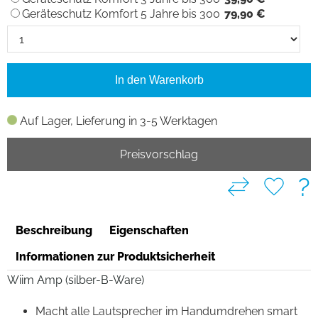
Geräteschutz Komfort 5 Jahre bis 300
79,90 €
In den Warenkorb
Auf Lager, Lieferung in 3-5 Werktagen
Preisvorschlag
?
Beschreibung
Eigenschaften
Informationen zur Produktsicherheit
Wiim Amp (silber-B-Ware)
Macht alle Lautsprecher im Handumdrehen smart