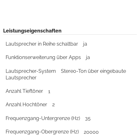
Leistungseigenschaften
Lautsprecher in Reihe schaltbar
ja
Funktionserweiterung über Apps
ja
Lautsprecher-System
Stereo-Ton über eingebaute
Lautsprecher
Anzahl Tieftöner
1
Anzahl Hochtöner
2
Frequenzgang-Untergrenze (Hz)
35
Frequenzgang-Obergrenze (Hz)
20000