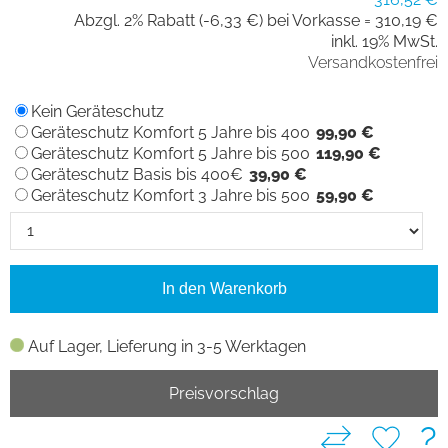
Abzgl. 2% Rabatt (-6,33 €) bei Vorkasse =
310,19 €
inkl. 19% MwSt.
Versandkostenfrei
Kein Geräteschutz
Geräteschutz Komfort 5 Jahre bis 400
99,90 €
Geräteschutz Komfort 5 Jahre bis 500
119,90 €
Geräteschutz Basis bis 400€
39,90 €
Geräteschutz Komfort 3 Jahre bis 500
59,90 €
In den Warenkorb
Auf Lager, Lieferung in 3-5 Werktagen
Preisvorschlag
?