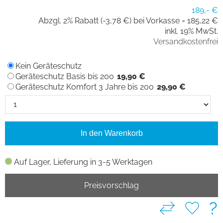
189,- €
Abzgl. 2% Rabatt (-3,78 €) bei Vorkasse =
185,22 €
inkl. 19% MwSt.
Versandkostenfrei
Kein Geräteschutz
Geräteschutz Basis bis 200
19,90 €
Geräteschutz Komfort 3 Jahre bis 200
29,90 €
In den Warenkorb
Auf Lager, Lieferung in 3-5 Werktagen
Preisvorschlag
?