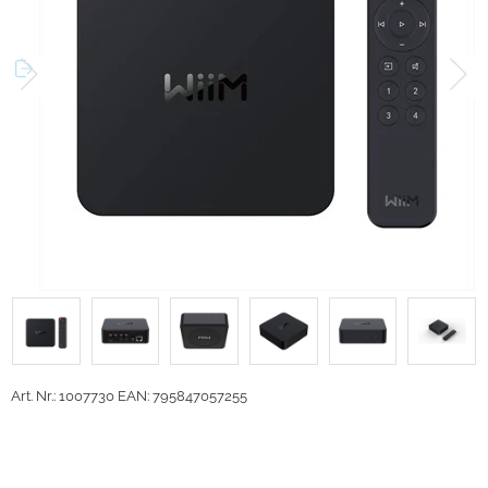
Art. Nr.: 1007730
EAN: 795847057255