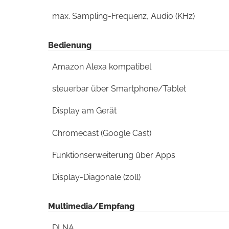
max. Sampling-Frequenz, Audio (KHz)
Bedienung
Amazon Alexa kompatibel
steuerbar über Smartphone/Tablet
Display am Gerät
Chromecast (Google Cast)
Funktionserweiterung über Apps
Display-Diagonale (zoll)
Multimedia/Empfang
DLNA