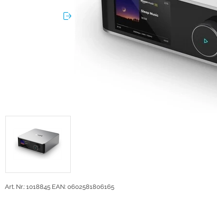
Art. Nr.: 1018845
EAN: 0602581806165