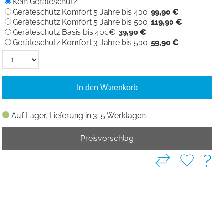
Kein Geräteschutz
Geräteschutz Komfort 5 Jahre bis 400
99,90 €
Geräteschutz Komfort 5 Jahre bis 500
119,90 €
Geräteschutz Basis bis 400€
39,90 €
Geräteschutz Komfort 3 Jahre bis 500
59,90 €
In den Warenkorb
Auf Lager, Lieferung in 3-5 Werktagen
Preisvorschlag
?